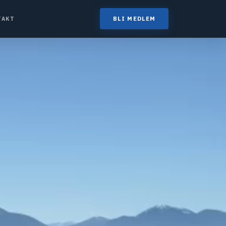
BLI MEDLEM
TAKT