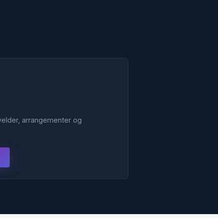
kvelder, arrangementer og