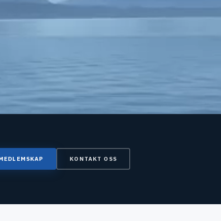
 MEDLEMSKAP
KONTAKT OSS